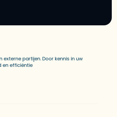
n externe partijen. Door kennis in uw
en efficiëntie