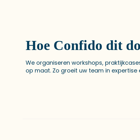
Hoe Confido dit do
We organiseren workshops, praktijkcase
op maat. Zo groeit uw team in expertise 