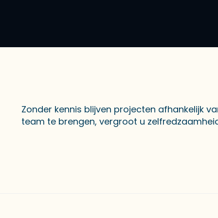
Zonder kennis blijven projecten afhankelijk va
team te brengen, vergroot u zelfredzaamheid 