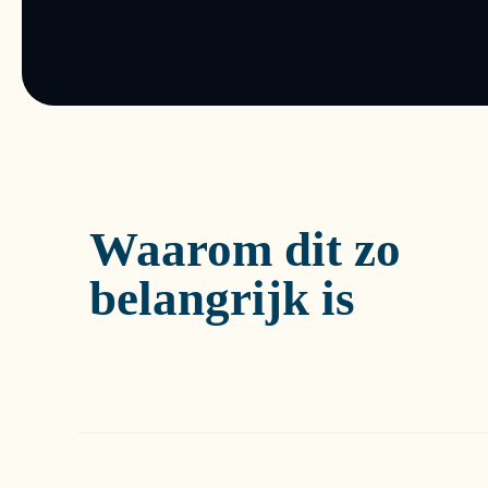
Waarom dit zo
belangrijk is