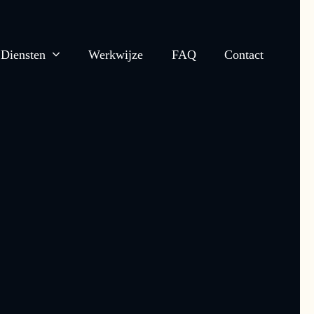
Diensten
Werkwijze
FAQ
Contact