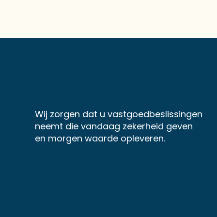
Wij zorgen dat u vastgoedbeslissingen
neemt die vandaag zekerheid geven
en morgen waarde opleveren.