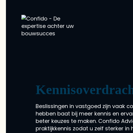
Kennisoverdrac
Beslissingen in vastgoed zijn vaak 
hebben baat bij meer kennis en erva
beter keuzes te maken. Confido Advi
praktijkkennis zodat u zelf sterker in 