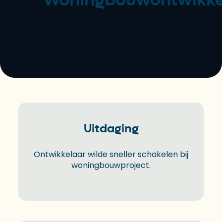
Uitdaging
Ontwikkelaar wilde sneller schakelen bij
woningbouwproject.