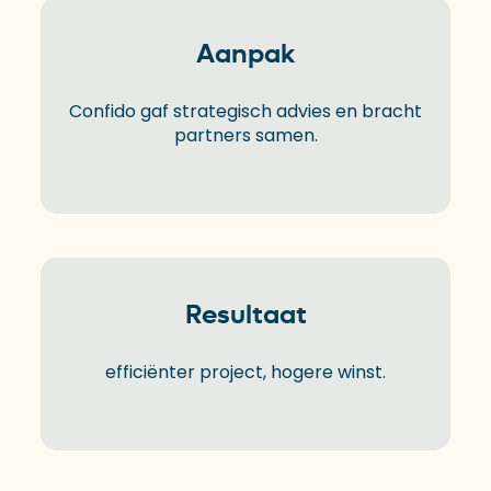
Aanpak
Confido gaf strategisch advies en bracht
partners samen.
Resultaat
efficiënter project, hogere winst.