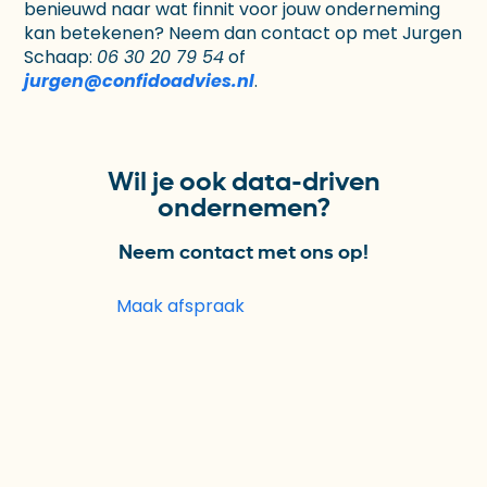
benieuwd naar wat finnit voor jouw onderneming
kan betekenen? Neem dan contact op met Jurgen
Schaap:
06 30 20 79 54
of
jurgen@confidoadvies.nl
.
Wil je ook data-driven
ondernemen?
Neem contact met ons op!
Maak afspraak