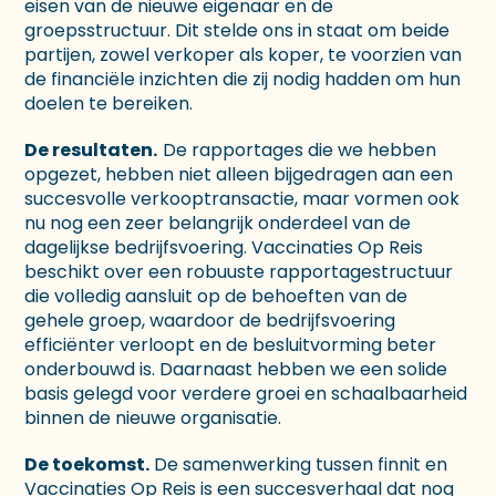
eisen van de nieuwe eigenaar en de
groepsstructuur. Dit stelde ons in staat om beide
partijen, zowel verkoper als koper, te voorzien van
de financiële inzichten die zij nodig hadden om hun
doelen te bereiken.
De resultaten.
De rapportages die we hebben
opgezet, hebben niet alleen bijgedragen aan een
succesvolle verkooptransactie, maar vormen ook
nu nog een zeer belangrijk onderdeel van de
dagelijkse bedrijfsvoering. Vaccinaties Op Reis
beschikt over een robuuste rapportagestructuur
die volledig aansluit op de behoeften van de
gehele groep, waardoor de bedrijfsvoering
efficiënter verloopt en de besluitvorming beter
onderbouwd is. Daarnaast hebben we een solide
basis gelegd voor verdere groei en schaalbaarheid
binnen de nieuwe organisatie.
De toekomst.
De samenwerking tussen finnit en
Vaccinaties Op Reis is een succesverhaal dat nog