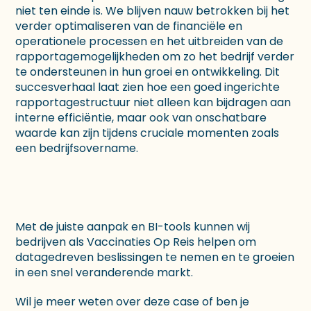
niet ten einde is. We blijven nauw betrokken bij het
verder optimaliseren van de financiële en
operationele processen en het uitbreiden van de
rapportagemogelijkheden om zo het bedrijf verder
te ondersteunen in hun groei en ontwikkeling. Dit
succesverhaal laat zien hoe een goed ingerichte
rapportagestructuur niet alleen kan bijdragen aan
interne efficiëntie, maar ook van onschatbare
waarde kan zijn tijdens cruciale momenten zoals
een bedrijfsovername.
Met de juiste aanpak en BI-tools kunnen wij
bedrijven als Vaccinaties Op Reis helpen om
datagedreven beslissingen te nemen en te groeien
in een snel veranderende markt.
Wil je meer weten over deze case of ben je